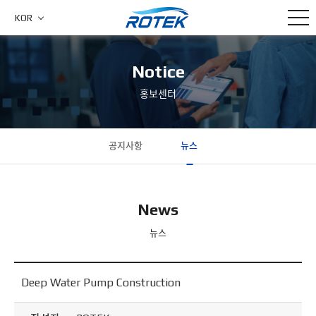
KOR
Notice
홍보센터
공지사항
뉴스
News
뉴스
Deep Water Pump Construction