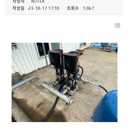
작성자
ROTEK
작성일
23-10-17 17:10
조회수
1,967